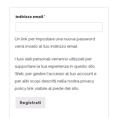
Richiesto
Indirizzo email
*
Un link per impostare una nuova password
verrà inviato al tuo indirizzo email.
I tuoi dati personali verranno utilizzati per
supportare la tua esperienza in questo sito
Web, per gestire l'accesso al tuo account e
per altri scopi descritti nella nostra privacy
policy link visibile al piede del sito.
Registrati